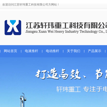
欢迎访问江苏轩玮重工科技有限公司方网站！
网站首页
电液推杆
电动推杆
关于我们
产品展示