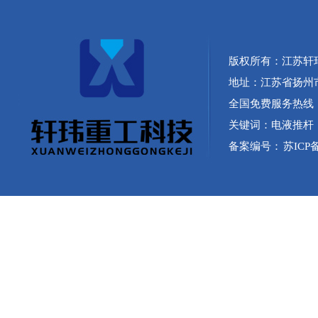
版权所有：江苏轩
地址：江苏省扬州
全国免费服务热线：40
关键词：
电液推杆
备案编号：
苏ICP备