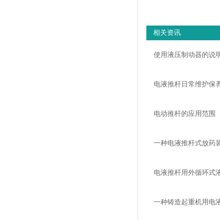
相关资讯
使用液压制动器的说
电液推杆日常维护保
电动推杆的应用范围
一种电液推杆式放药
电液推杆用外循环式
一种铸造起重机用电